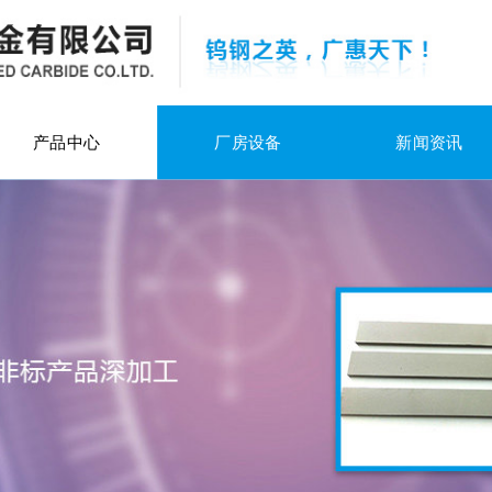
产品中心
厂房设备
新闻资讯