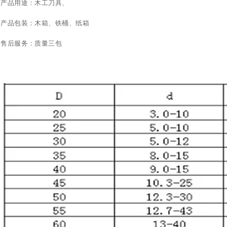
产品用途：木工刀具、
产品包装：木箱、铁桶、纸箱
售后服务：质量三包
产品名称:
产品名称:
产品名称:
产品名称:
产品名称: