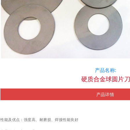
产品名称:
硬质合金球圆片
产品详情
性能及优点：强度高、耐磨损、焊接性能良好