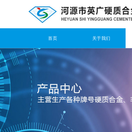
首页
关于我们