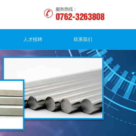
人才招聘
联系我们